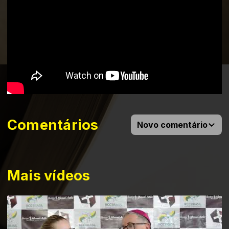
Comentários
Novo comentário
Mais vídeos