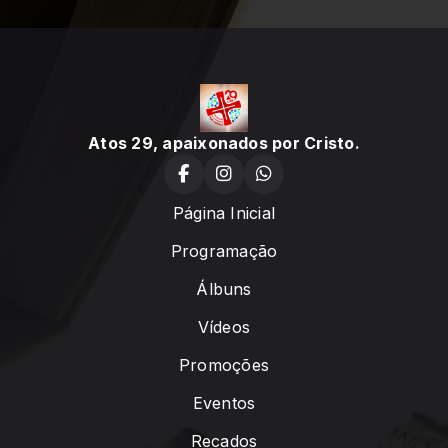
Atos 29, apaixonados por Cristo.
Página Inicial
Programação
Álbuns
Vídeos
Promoções
Eventos
Recados