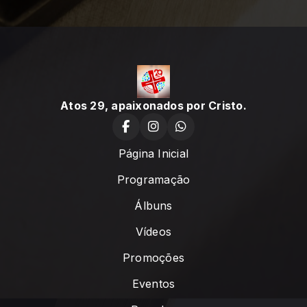
Atos 29, apaixonados por Cristo.
Página Inicial
Programação
Álbuns
Vídeos
Promoções
Eventos