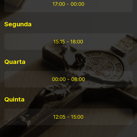
17:00 - 00:00
Segunda
15:15 - 18:00
Quarta
00:00 - 08:00
Quinta
12:05 - 15:00